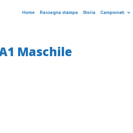
Home
Rassegna stampa
Storia
Campionati
A1 Maschile