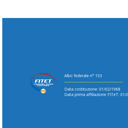
Albo federale n° 153
Data costituzione: 01/02/1968
Data prima affiliazione FITeT: 01